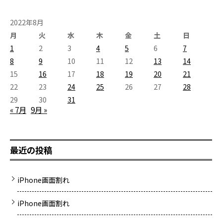
2022年8月
月
火
水
木
金
土
日
1
2
3
4
5
6
7
8
9
10
11
12
13
14
15
16
17
18
19
20
21
22
23
24
25
26
27
28
29
30
31
« 7月
9月 »
最近の投稿
iPhone画面割れ
iPhone画面割れ