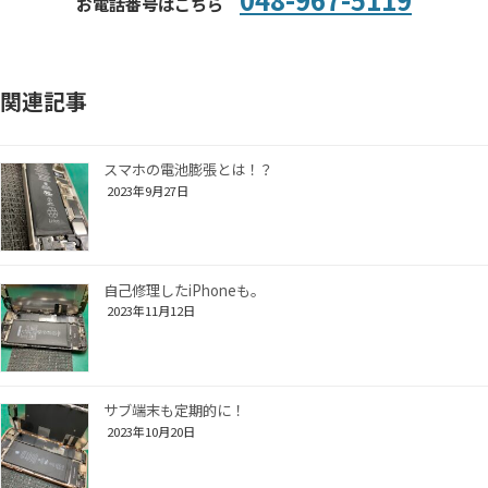
お電話番号はこちら
関連記事
スマホの電池膨張とは！？
2023年9月27日
自己修理したiPhoneも。
2023年11月12日
サブ端末も定期的に！
2023年10月20日