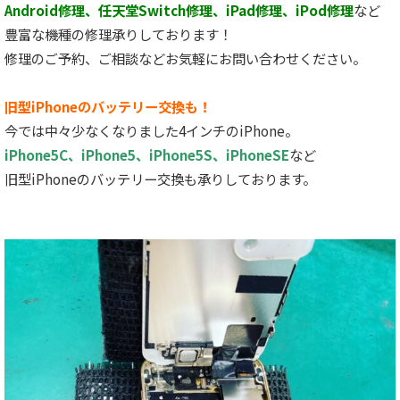
Android修理、任天堂Switch修理、iPad修理、iPod修理
など
豊富な機種の修理承りしております！
修理のご予約、ご相談などお気軽にお問い合わせください。
旧型iPhoneのバッテリー交換も！
今では中々少なくなりました4インチのiPhone。
iPhone5C、iPhone5、iPhone5S、iPhoneSE
など
旧型iPhoneのバッテリー交換も承りしております。