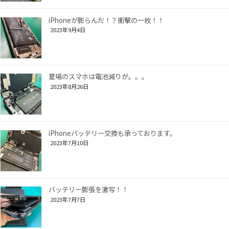
iPhoneが膨らんだ！？衝撃の一枚！！
2023年9月4日
夏場のスマホは電池減りが。。。
2023年8月26日
iPhoneバッテリー交換も承っております。
2023年7月10日
バッテリー膨張を激写！！
2023年7月7日