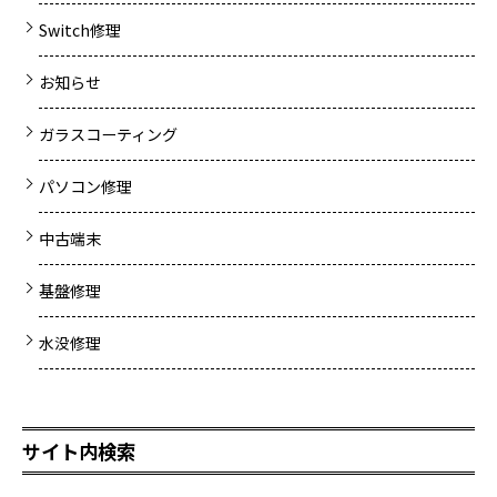
Switch修理
お知らせ
ガラスコーティング
パソコン修理
中古端末
基盤修理
水没修理
サイト内検索