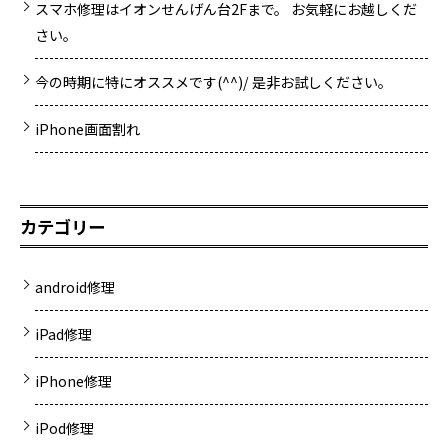
スマホ修理はイオンせんげん台2Fまで。 お気軽にお越しくだ
さい。
今の時期に特にオススメです(^^)/ 是非お試しください。
iPhone画面割れ
カテゴリー
android修理
iPad修理
iPhone修理
iPod修理