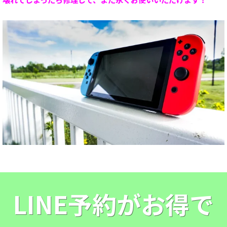
LINE予約がお得で