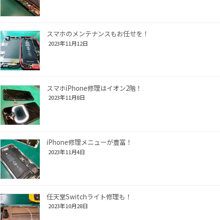
スマホのメンテナンスもお任せを！
2023年11月12日
スマホiPhone修理はイオン2階！
2023年11月8日
iPhone修理メニューが豊富！
2023年11月4日
任天堂Switchライト修理も！
2023年10月28日