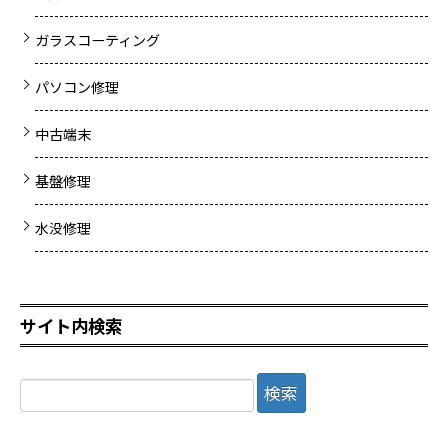
ガラスコーティング
パソコン修理
中古端末
基盤修理
水没修理
サイト内検索
検
索: