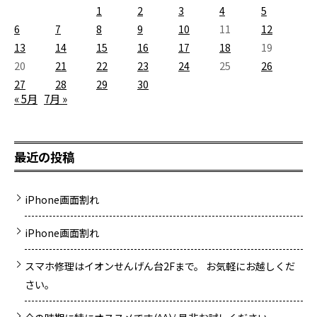
1
2
3
4
5
6
7
8
9
10
11
12
13
14
15
16
17
18
19
20
21
22
23
24
25
26
27
28
29
30
« 5月
7月 »
最近の投稿
iPhone画面割れ
iPhone画面割れ
スマホ修理はイオンせんげん台2Fまで。 お気軽にお越しくだ
さい。