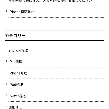
今の時期に特にオススメです(^^)/ 是非お試しください。
iPhone画面割れ
カテゴリー
android修理
iPad修理
iPhone修理
iPod修理
Switch修理
お知らせ