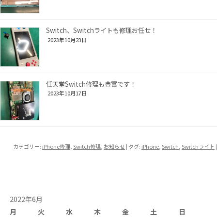
Switch、Switchライトも修理お任せ！
2023年10月23日
任天堂Switch修理も豊富です！
2023年10月17日
カテゴリー:
iPhone修理
,
Switch修理
,
お知らせ
| タグ:
iPhone
,
Switch
,
Switchライト
|
2022年6月
月
火
水
木
金
土
日