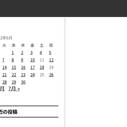
22年6月
火
水
木
金
土
日
1
2
3
4
5
7
8
9
10
11
12
14
15
16
17
18
19
21
22
23
24
25
26
28
29
30
5月
7月 »
近の投稿