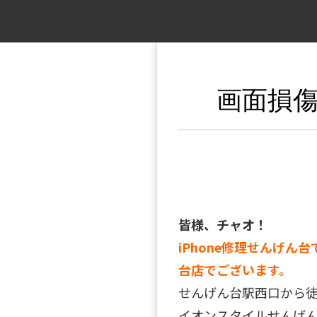
画面損傷
皆様、チャオ！
iPhone修理せんげん台
台店でございます。
せんげん台駅西口から
イオンスタイルせんげん