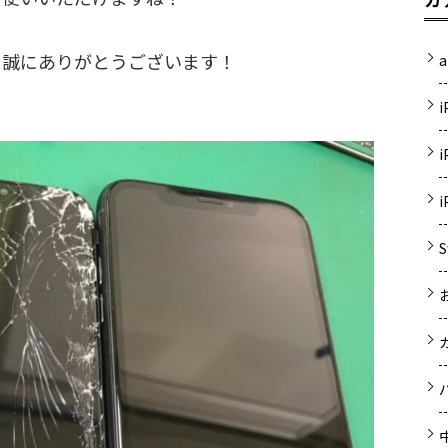
き誠にありがとうございます！
a