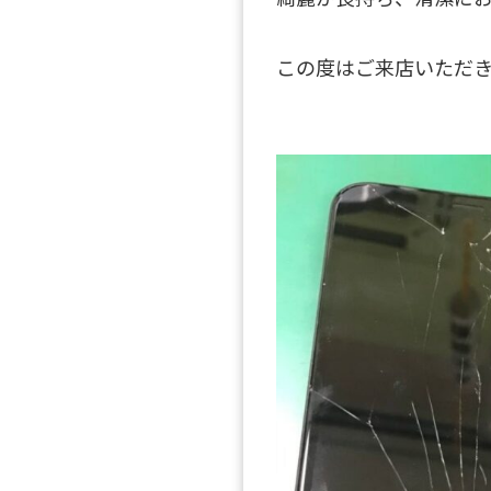
この度はご来店いただ