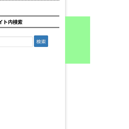
イト内検索