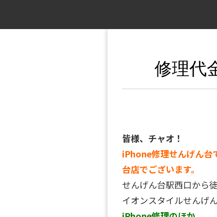
修理代
皆様、チャオ！
iPhone修理せんげん台
台店でございます。
せんげん台駅西口から
イオンスタイルせんげん
iPhone修理のほか