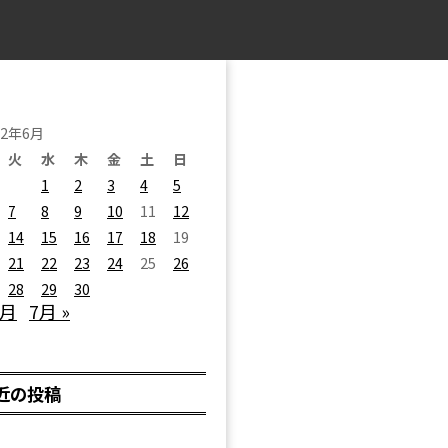
22年6月
火
水
木
金
土
日
1
2
3
4
5
7
8
9
10
11
12
14
15
16
17
18
19
21
22
23
24
25
26
28
29
30
5月
7月 »
近の投稿