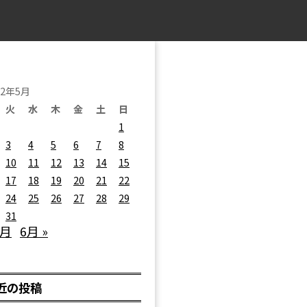
22年5月
火
水
木
金
土
日
1
3
4
5
6
7
8
10
11
12
13
14
15
17
18
19
20
21
22
24
25
26
27
28
29
31
4月
6月 »
近の投稿