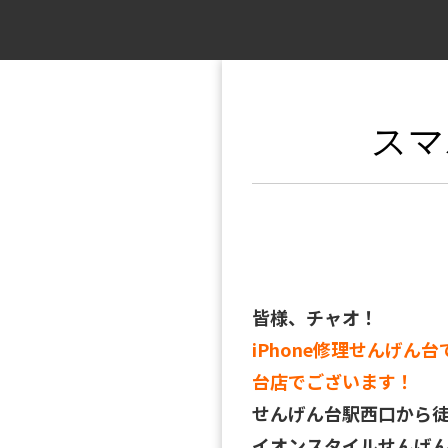
スマ
皆様、チャオ！
iPhone修理せんげん台
台店でございます！
せんげん台駅西口から
イオンスタイルせんげん