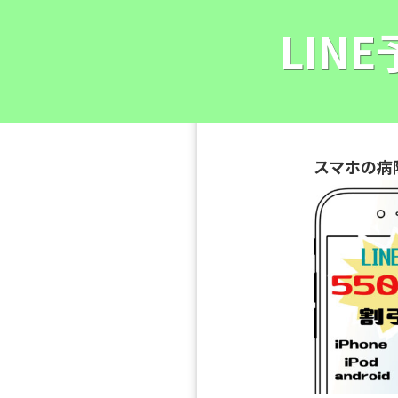
LIN
スマホの病