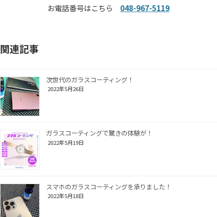
お電話番号はこちら
048-967-5119
関連記事
次世代のガラスコーティング！
2022年5月26日
ガラスコーティングで驚きの体験が！
2022年5月19日
スマホのガラスコーティングを承りました！
2022年5月18日