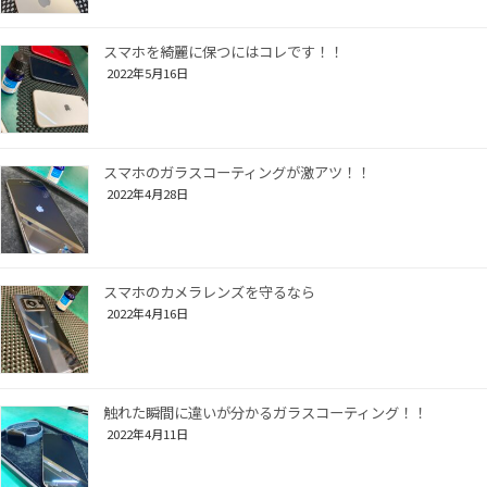
スマホを綺麗に保つにはコレです！！
2022年5月16日
スマホのガラスコーティングが激アツ！！
2022年4月28日
スマホのカメラレンズを守るなら
2022年4月16日
触れた瞬間に違いが分かるガラスコーティング！！
2022年4月11日