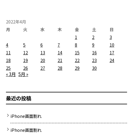
2022年4月
月
火
水
木
金
土
日
1
2
3
4
5
6
7
8
9
10
11
12
13
14
15
16
17
18
19
20
21
22
23
24
25
26
27
28
29
30
« 3月
5月 »
最近の投稿
iPhone画面割れ
iPhone画面割れ