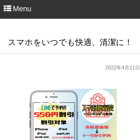
Menu
スマホをいつでも快適、清潔に！
2022年4月21日