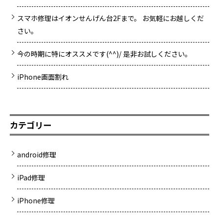
スマホ修理はイオンせんげん台2Fまで。 お気軽にお越しくだ
さい。
今の時期に特にオススメです(^^)/ 是非お試しください。
iPhone画面割れ
カテゴリー
android修理
iPad修理
iPhone修理