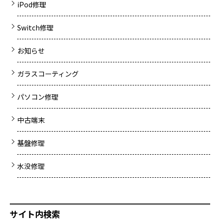
iPod修理
Switch修理
お知らせ
ガラスコーティング
パソコン修理
中古端末
基盤修理
水没修理
サイト内検索