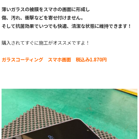
薄いガラスの被膜をスマホの画面に形成し
傷、汚れ、衝撃などを寄せ付けません。
そして抗菌効果でいつでも快適、清潔な状態に維持できます！
購入されてすぐに施工がオススメですよ！
ガラスコーティング スマホ画面 税込み1.870円