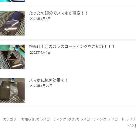
たったの10分でスマホが激変！！
2022年4月5日
鏡面仕上げのガラスコーティングをご紹介！！！
2022年4月4日
スマホに抗菌効果を！
2022年3月22日
カテゴリー:
お知らせ
,
ガラスコーティング
| タグ:
ガラスコーティング
,
ナノコート
,
ナノナ
イン
|