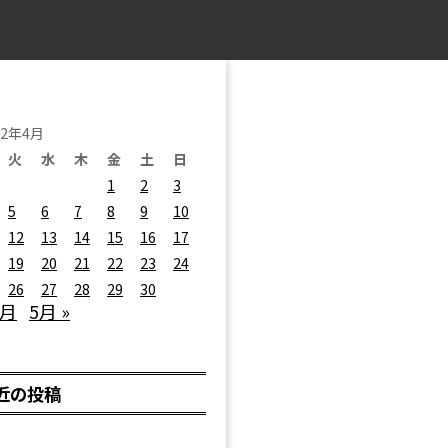
22年4月
火
水
木
金
土
日
1
2
3
5
6
7
8
9
10
12
13
14
15
16
17
19
20
21
22
23
24
26
27
28
29
30
3月
5月 »
近の投稿