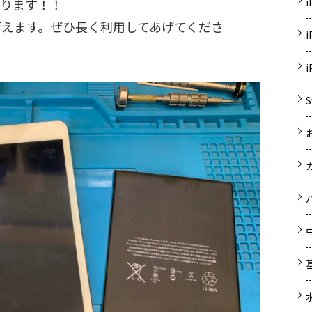
おります！！
行えます。ぜひ長く利用してあげてくださ