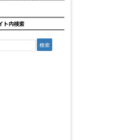
イト内検索