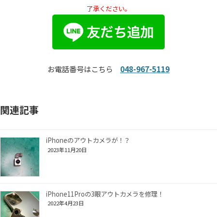
了承ください。
お電話番号はこちら
048-967-5119
関連記事
iPhoneのアウトカメラが！？
2023年11月20日
iPhone11Proの3眼アウトカメラを修理！
2022年4月23日