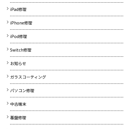
iPad修理
iPhone修理
iPod修理
Switch修理
お知らせ
ガラスコーティング
パソコン修理
中古端末
基盤修理