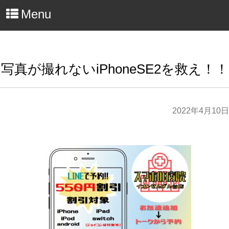
Menu
写真が撮れないiPhoneSE2を救え！！
2022年4月10日