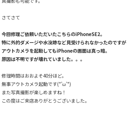
真撮影も可能です。
さてさて
今回修理ご依頼いただいたこちらのiPhoneSE2。
特に外的ダメージや水没跡など見受けられなかったのですが
アウトカメラを起動してもiPhoneの画面は真っ暗。
原因は不明ですが壊れていました。。。
修理時間はおおよそ40分ほど。
無事アウトカメラ起動です(*’ω’*)
また写真撮影が楽しめますね！
この度はご来店ありがとうございました。