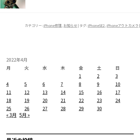
カテゴリー:
iPhone修理
,
お知らせ
| タグ:
iPhoneSE2
,
iPhoneアウトカメラ
|
2022年4月
月
火
水
木
金
土
日
1
2
3
4
5
6
7
8
9
10
11
12
13
14
15
16
17
18
19
20
21
22
23
24
25
26
27
28
29
30
« 3月
5月 »