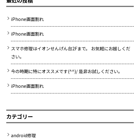
最近の投稿
iPhone画面割れ
iPhone画面割れ
スマホ修理はイオンせんげん台2Fまで。 お気軽にお越しくだ
さい。
今の時期に特にオススメです(^^)/ 是非お試しください。
iPhone画面割れ
カテゴリー
android修理