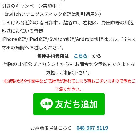
引きのキャンペーン実施中！
（switchアナログスティック修理は割引適用外）
せんげん台近郊の 春日部市 、越谷市 、岩槻区、野田市等の周辺
地域にお住いの皆様
iPhone修理/iPad修理/Switch修理/Android修理はぜひ、当店ス
マホの病院へお越しください。
各種手術費用は
こちら
から
当院のLINE公式アカウントからも お問合せや予約もできますお
気軽にご相談下さい。
※混雑状況や作業中などで返信が遅れてしまう
事もございますので予めご
了承ください。
お電話番号はこちら
048-967-5119