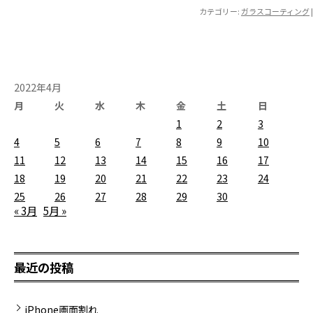
カテゴリー:
ガラスコーティング
|
2022年4月
月
火
水
木
金
土
日
1
2
3
4
5
6
7
8
9
10
11
12
13
14
15
16
17
18
19
20
21
22
23
24
25
26
27
28
29
30
« 3月
5月 »
最近の投稿
iPhone画面割れ