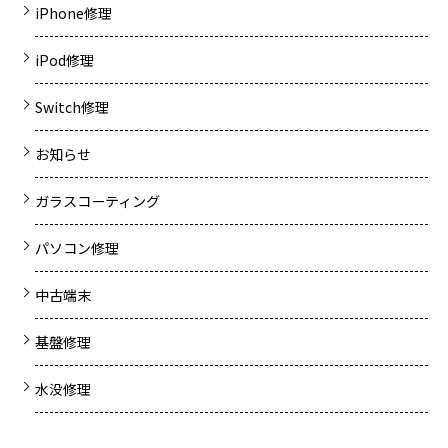
iPhone修理
iPod修理
Switch修理
お知らせ
ガラスコーティング
パソコン修理
中古端末
基盤修理
水没修理