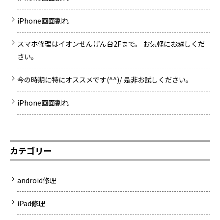
iPhone画面割れ
スマホ修理はイオンせんげん台2Fまで。 お気軽にお越しくだ
さい。
今の時期に特にオススメです(^^)/ 是非お試しください。
iPhone画面割れ
カテゴリー
android修理
iPad修理