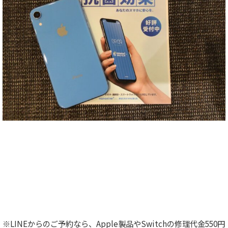
※LINEからのご予約なら、Apple製品やSwitchの修理代金550円