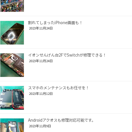
割れてしまったiPhone画面も！
2023年11月24日
イオンせんげん台2FでSwitchが修理できる！
2023年11月24日
スマホのメンテナンスもお任せを！
2023年11月12日
Androidアクオスも修理対応可能です。
2023年11月9日