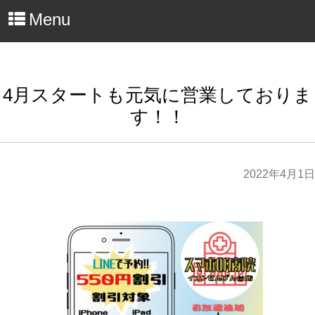
Menu
4月スタートも元気に営業しておりま
す！！
2022年4月1日