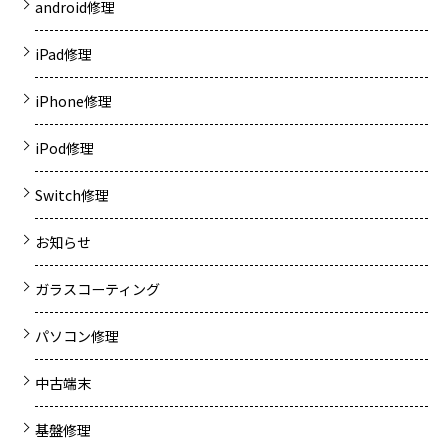
android修理
iPad修理
iPhone修理
iPod修理
Switch修理
お知らせ
ガラスコーティング
パソコン修理
中古端末
基盤修理