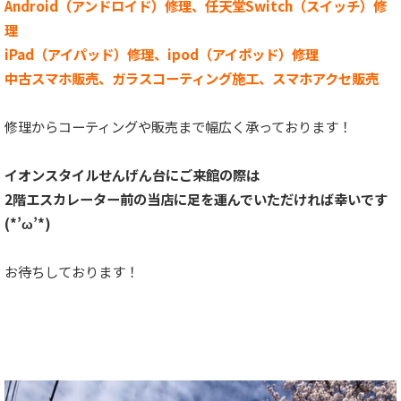
Android（アンドロイド）修理、任天堂Switch（スイッチ）修
理
iPad（アイパッド）修理、ipod（アイポッド）修理
中古スマホ販売、ガラスコーティング施工、スマホアクセ販売
修理からコーティングや販売まで幅広く承っております！
イオンスタイルせんげん台にご来館の際は
2階エスカレーター前の当店に足を運んでいただければ幸いです
(*’ω’*)
お待ちしております！