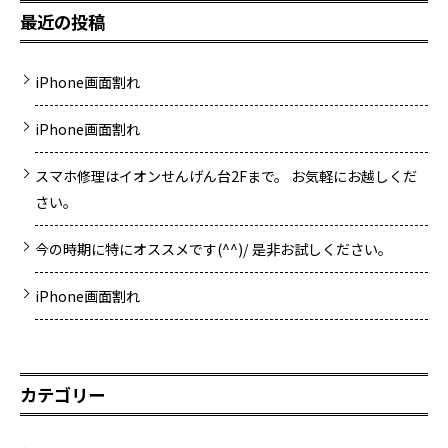
最近の投稿
iPhone画面割れ
iPhone画面割れ
スマホ修理はイオンせんげん台2Fまで。 お気軽にお越しくだ
さい。
今の時期に特にオススメです(^^)/ 是非お試しください。
iPhone画面割れ
カテゴリー