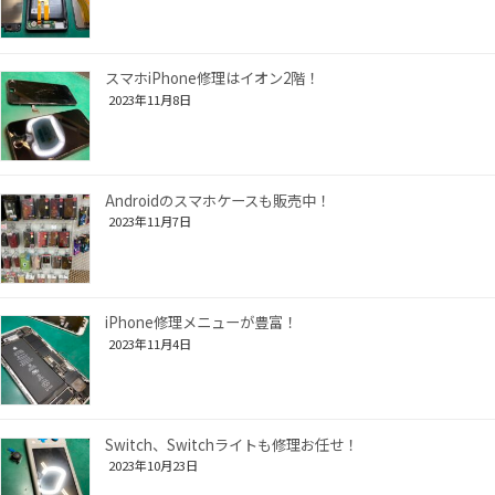
スマホiPhone修理はイオン2階！
2023年11月8日
Androidのスマホケースも販売中！
2023年11月7日
iPhone修理メニューが豊富！
2023年11月4日
Switch、Switchライトも修理お任せ！
2023年10月23日