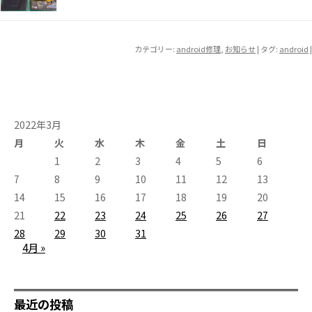
カテゴリー:
android修理
,
お知らせ
| タグ:
android
|
2022年3月
月
火
水
木
金
土
日
1
2
3
4
5
6
7
8
9
10
11
12
13
14
15
16
17
18
19
20
21
22
23
24
25
26
27
28
29
30
31
4月 »
最近の投稿