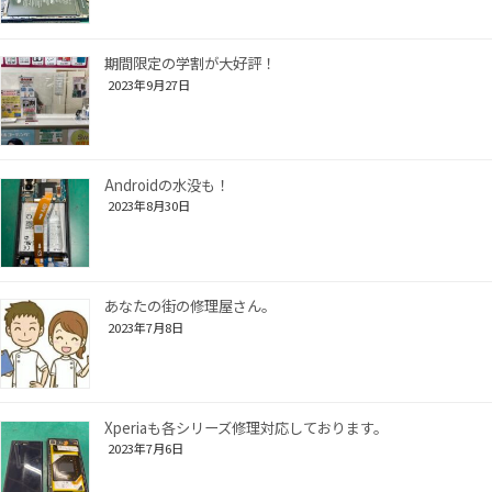
期間限定の学割が大好評！
2023年9月27日
Androidの水没も！
2023年8月30日
あなたの街の修理屋さん。
2023年7月8日
Xperiaも各シリーズ修理対応しております。
2023年7月6日