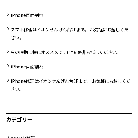
iPhone画面割れ
スマホ修理はイオンせんげん台2Fまで。 お気軽にお越しくだ
さい。
今の時期に特にオススメです(^^)/ 是非お試しください。
iPhone画面割れ
iPhone修理はイオンせんげん台2Fまで。 お気軽にお越しくだ
さい。
カテゴリー
android修理