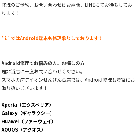
修理のご予約、お問い合わせはお電話、LINEにてお待ちしてお
ります！
当店ではAndroid端末も修理承りしております！
Android修理でお悩みの方、お探しの方
是非当店に一度お問い合わせください。
スマホの病院イオンせんげん台店では、Android修理も豊富にお
取り扱いございます！
Xperia（エクスペリア）
Galaxy（ギャラクシー）
Huawei（ファーウェイ）
AQUOS（アクオス）