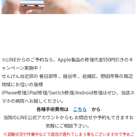
※LINEからのご予約なら、Apple製品の修理代金550円引きのキ
ャンペーン実施中！
せんげん台近郊の 春日部市 、越谷市 、岩槻区、野田市等の周辺
地域にお住いの皆様
iPhone修理/iPad修理/Switch修理/Android修理はぜひ、当店ス
マホの病院へお越しください。
各種手術費用は
こちら
から
当院のLINE公式アカウントからも お問合せや予約もできますお
気軽にご相談下さい。
※混雑状況や作業中などで返信が遅れてしまう
事もございますので予めご