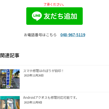
了承ください。
お電話番号はこちら
048-967-5119
関連記事
スマホ修理はのぼりが目印！
2023年11月26日
Androidアクオスも修理対応可能です。
2023年11月9日