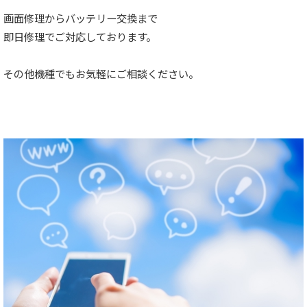
画面修理からバッテリー交換まで
即日修理でご対応しております。
その他機種でもお気軽にご相談ください。