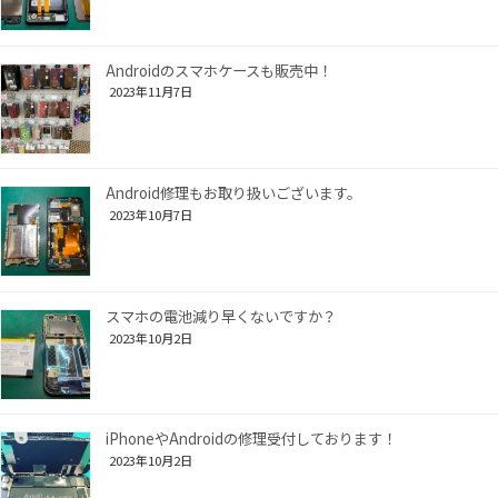
Androidのスマホケースも販売中！
2023年11月7日
Android修理もお取り扱いございます。
2023年10月7日
スマホの電池減り早くないですか？
2023年10月2日
iPhoneやAndroidの修理受付しております！
2023年10月2日