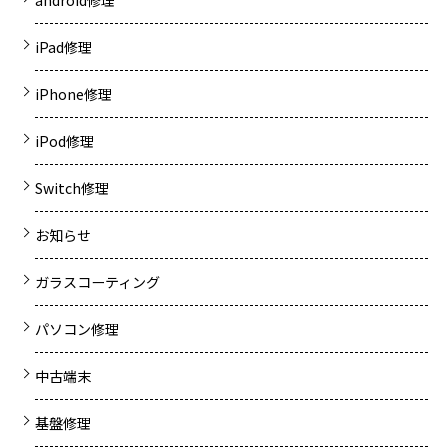
iPad修理
iPhone修理
iPod修理
Switch修理
お知らせ
ガラスコーティング
パソコン修理
中古端末
基盤修理