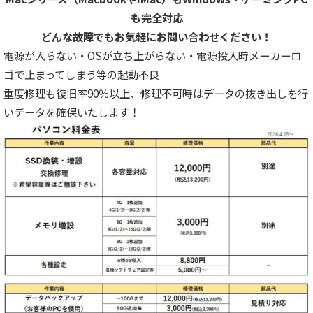
も完全対応
どんな故障でもお気軽にお問い合わせください！
電源が入らない・OSが立ち上がらない・電源投入時メーカーロ
ゴで止まってしまう等の起動不良
重度修理も復旧率90％以上、修理不可時はデータの抜き出しを行
いデータを確保いたします！