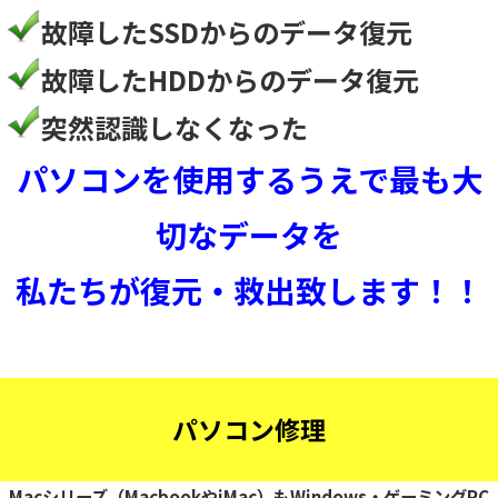
故障したSSDからのデータ復元
故障したHDDからのデータ復元
突然認識しなくなった
パソコンを使用するうえで最も大
切なデータを
私たちが復元・救出致します！！
パソコン修理
Macシリーズ（MacbookやiMac）もWindows・ゲーミングPC