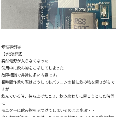
修理事例③
【水没修理】
突然電源が入らなくなった
使用中に飲み物をこぼしてしまった
故障相談で非常に多い内容です。
長時間作業の際はどうしてもパソコンの横に飲み物を置きがちで
すが
飲んでいる時、持ち上げたとき、飲み終わりに置こうとした時等
に
モニターに飲み物をぶつけてしまいそのまま水没・・