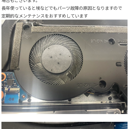
長年使っていると埃などでもパーツ故障の原因となりますので
定期的なメンテナンスをおすすめしています