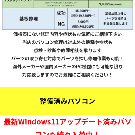
価格表にない修理内容や症状もお気軽にご相談下さい
当店の
パソコン修理は対応外の機種や症状も
点検・診断や故障相談を承ります
パーツの取り寄せ対応でパーツを探し修理作業も可能！
海外メーカーや国内メーカーのPC機種にも可能な限り
対応致しますのでお気軽にご相談ください！
整備済みパソコン
最新Windows11アップデート済みパソ
コンも続々入荷中！