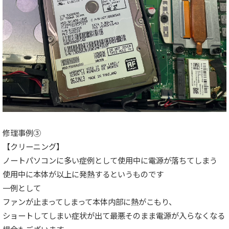
修理事例③
【クリーニング】
ノートパソコンに多い症例として使用中に電源が落ちてしまう
使用中に本体が以上に発熱するというものです
一例として
ファンが止まってしまって本体内部に熱がこもり、
ショートしてしまい症状が出て最悪そのまま電源が入らなくなる
場合もございます。