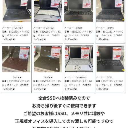
全台SSDへ換装済みなので
お持ち帰り後すぐに使用できます
ご希望のお客様はSSD、メモリ共に増設や
正規版オフィスを導入してのお渡しも可能ですので