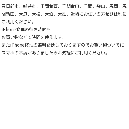
春日部市、越谷市、千間台西、千間台東、千間、袋山、恩間、恩
間新田、大道、大枝、大泊、大畑、近隣にお住いの方ぜひ便利に
ご利用ください。
iPhone修理の待ち時間も
お買い物などで時間を使えます。
またiPhone修理の無料診断しておりますのでお買い物ついでに
スマホの不調がありましたらお気軽にご利用ください。