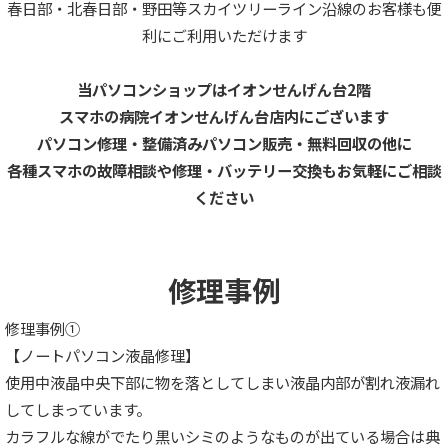
春日部・北春日部・野田等スカイツリーライン沿線のお客様も便
利にご利用いただけます
当パソコンショップはイオンせんげん台2階
スマホの病院イオンせんげん台店内にございます
パソコン修理・整備済みパソコン販売・無料回収の他に
各種スマホの故障相談や修理・バッテリー交換もお気軽にご相談
ください
修理事例
修理事例①
【ノートパソコン液晶修理】
使用中液晶中央下部に物を落としてしまい液晶内部が割れ液漏れ
してしまっています。
カラフルな線がでたり黒いシミのようなものが出ている場合は典