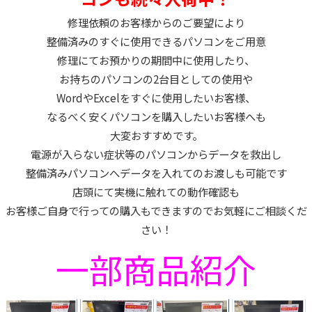
修理依頼のお客様からのご要望により
整備済みのすぐに使用できるパソコンをご用意
修理にてお預かりの期間中に使用したり、
お持ちのパソコンの2台目としての使用や
WordやExcelをすぐに使用したいお客様、
なるべく安くパソコンを購入したいお客様へも
大変おすすめです。
電源が入らない症状等のパソコンからデータを救出し
整備済みパソコンへデータを入れてのお渡しも可能です
店頭にて実機に触れての動作確認も
お客様ご自身で行っての購入もできますのでお気軽にご相談くだ
さい！
一部商品紹介