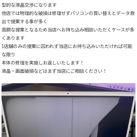
型的な液晶交渉になります
他店では物理的な破損は修理せずパソコンの買い替えとデータ救
出で提案する事が多く
高額な提案となるため当店へお持ち込み相談いただくケースが多
くあります
1店舗のみの提案に囚われず当店にお持ち込みいただければ可能
な限り
本体の修理を実施しお返しいたします！
液晶・画面破損などはまず当店にご相談ください！