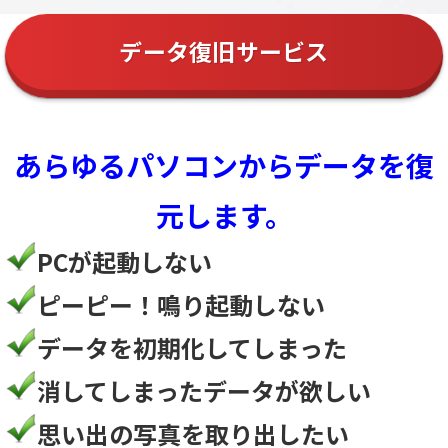
データ復旧サービス
あらゆるパソコンからデータを復
元します。
PCが起動しない
ピーピー！鳴り起動しない
データを初期化してしまった
消してしまったデータが欲しい
思い出の写真を取り出したい