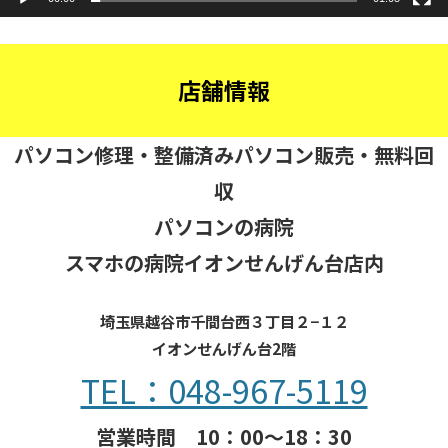
店舗情報
パソコン修理・整備済みパソコン販売・無料回
収
パソコンの病院
スマホの病院イオンせんげん台店内
埼玉県越谷市千間台西３丁目２−１２
イオンせんげん台2階
TEL：048-967-5119
営業時間 10：00～18：30